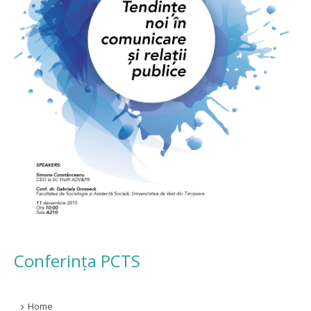
Conferința PCTS
Home