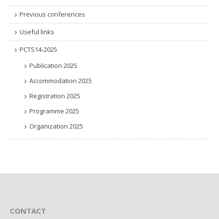
Previous conferences
Useful links
PCTS14-2025
Publication 2025
Accommodation 2025
Registration 2025
Programme 2025
Organization 2025
CONTACT