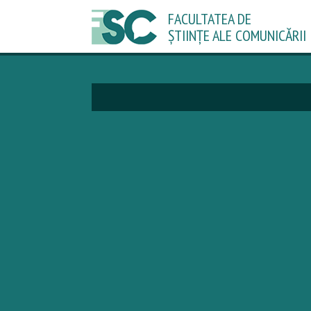
FACULTATEA DE
ȘTIINȚE ALE COMUNICĂRII