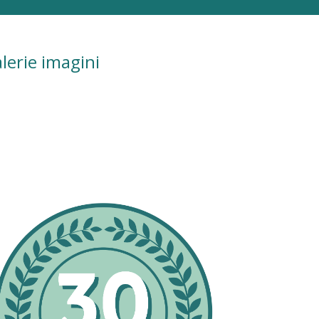
lerie imagini