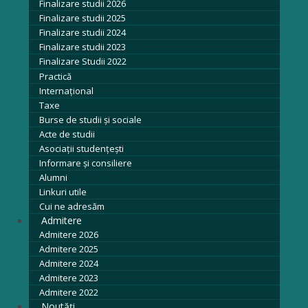
Finalizare studii 2026
Finalizare studii 2025
Finalizare studii 2024
Finalizare studii 2023
Finalizare Studii 2022
Practică
Internațional
Taxe
Burse de studii și sociale
Acte de studii
Asociaţii studenţeşti
Informare şi consiliere
Alumni
Linkuri utile
Cui ne adresăm
Admitere
Admitere 2026
Admitere 2025
Admitere 2024
Admitere 2023
Admitere 2022
Noutăți