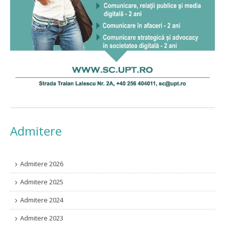
Admitere
Admitere 2026
Admitere 2025
Admitere 2024
Admitere 2023