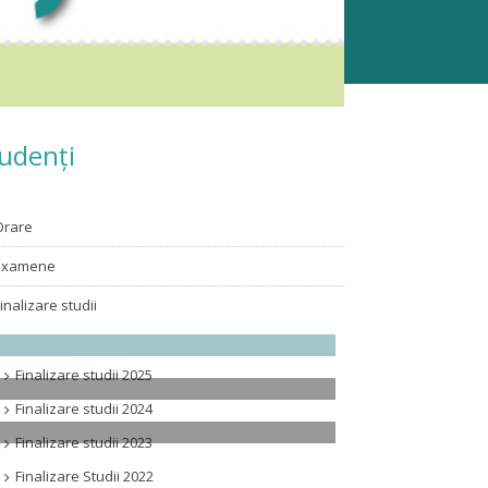
udenți
Orare
Examene
Finalizare studii
Finalizare studii 2026
Finalizare studii 2025
Finalizare studii 2024
Finalizare studii 2023
Finalizare Studii 2022