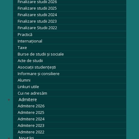
Finalizare studii 2026
Finalizare studii 2025
Finalizare studii 2024
Finalizare studii 2023
Finalizare Studii 2022
Practică
Internațional
Taxe
Burse de studii și sociale
Acte de studii
Asociaţii studenţeşti
Informare şi consiliere
Alumni
Linkuri utile
Cui ne adresăm
Admitere
Admitere 2026
Admitere 2025
Admitere 2024
Admitere 2023
Admitere 2022
Noutăți