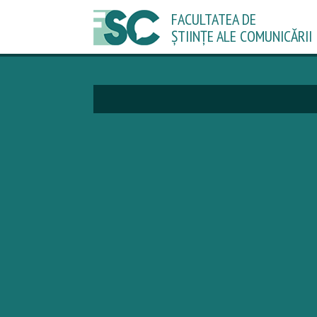
FACULTATEA DE
ȘTIINȚE ALE COMUNICĂRII