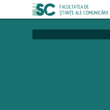
FACULTATEA DE
ȘTIINȚE ALE COMUNICĂRII