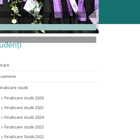
udenți
Orare
Examene
Finalizare studii
Finalizare studii 2026
Finalizare studii 2025
Finalizare studii 2024
Finalizare studii 2023
Finalizare Studii 2022