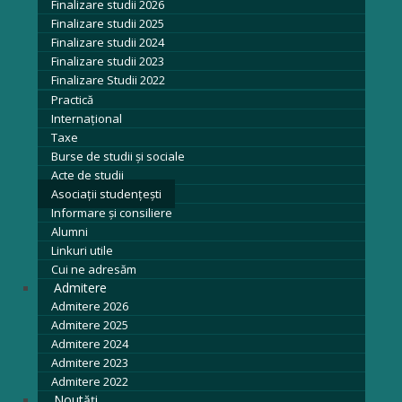
Finalizare studii 2026
Finalizare studii 2025
Finalizare studii 2024
Finalizare studii 2023
Finalizare Studii 2022
Practică
Internațional
Taxe
Burse de studii și sociale
Acte de studii
Asociaţii studenţeşti
Informare şi consiliere
Alumni
Linkuri utile
Cui ne adresăm
Admitere
Admitere 2026
Admitere 2025
Admitere 2024
Admitere 2023
Admitere 2022
Noutăți