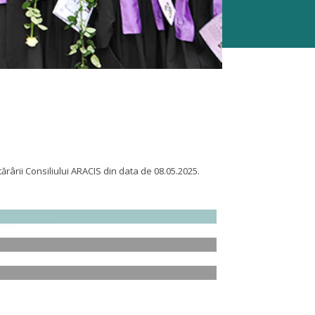
tărârii Consiliului ARACIS din data de 08.05.2025.