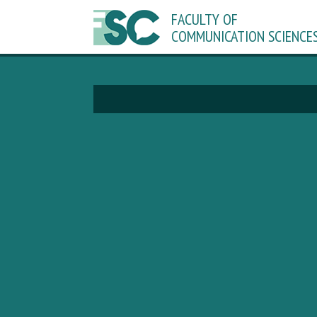
FACULTY OF
COMMUNICATION SCIENCE